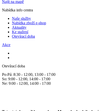
Najít na mapě
Nabídka info centra
Naše služby
Nabídka zboží e-shop
Aktuality
Ke stažení
Otevírací doba
Akce
Otevírací doba
Po-Pá: 8:30 - 12:00, 13:00 - 17:00
So: 9:00 - 12:00, 14:00 - 17:00
Ne: 9:00 - 12:00, 14:00 - 17:00