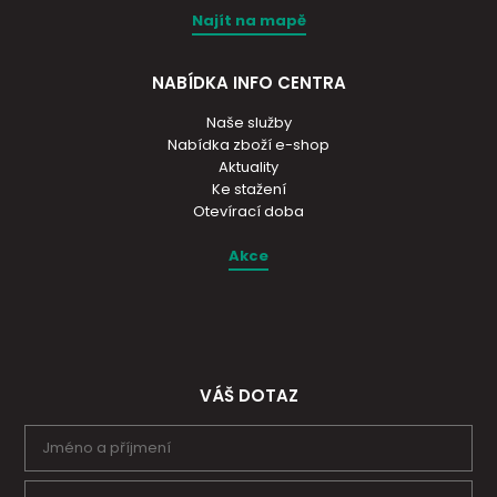
Najít na mapě
NABÍDKA INFO CENTRA
Naše služby
Nabídka zboží e-shop
Aktuality
Ke stažení
Otevírací doba
Akce
VÁŠ DOTAZ