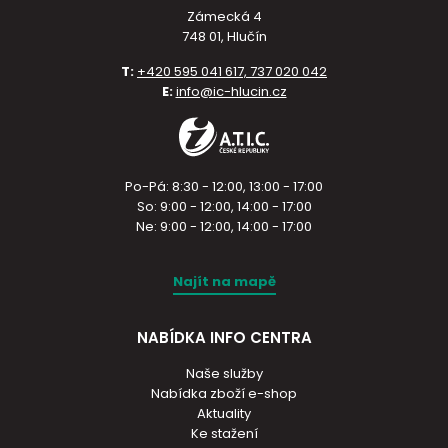
Zámecká 4
748 01, Hlučín
T:
+420 595 041 617, 737 020 042
E:
info@ic-hlucin.cz
Po-Pá: 8:30 - 12:00, 13:00 - 17:00
So: 9:00 - 12:00, 14:00 - 17:00
Ne: 9:00 - 12:00, 14:00 - 17:00
Najít na mapě
NABÍDKA INFO CENTRA
Naše služby
Nabídka zboží e-shop
Aktuality
Ke stažení