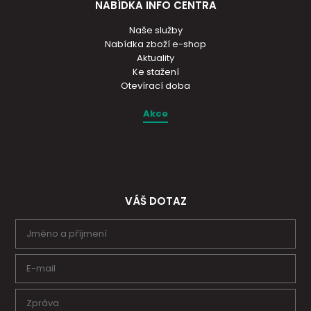
NABÍDKA INFO CENTRA
Naše služby
Nabídka zboží e-shop
Aktuality
Ke stažení
Otevírací doba
Akce
VÁŠ DOTAZ