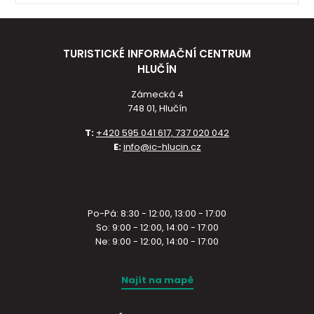
TURISTICKÉ INFORMAČNÍ CENTRUM
HLUČÍN
Zámecká 4
748 01, Hlučín
T:
+420 595 041 617, 737 020 042
E:
info@ic-hlucin.cz
Po-Pá: 8:30 - 12:00, 13:00 - 17:00
So: 9:00 - 12:00, 14:00 - 17:00
Ne: 9:00 - 12:00, 14:00 - 17:00
Najít na mapě