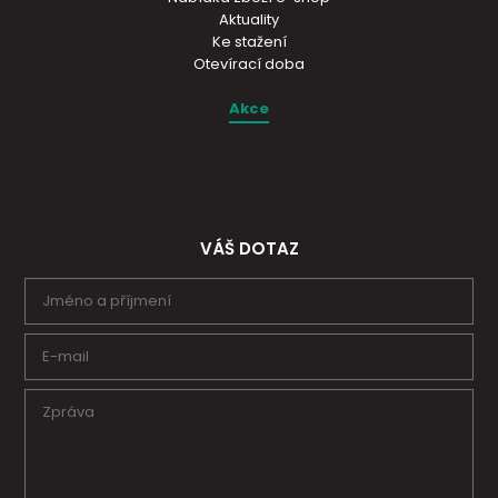
Aktuality
Ke stažení
Otevírací doba
Akce
VÁŠ DOTAZ