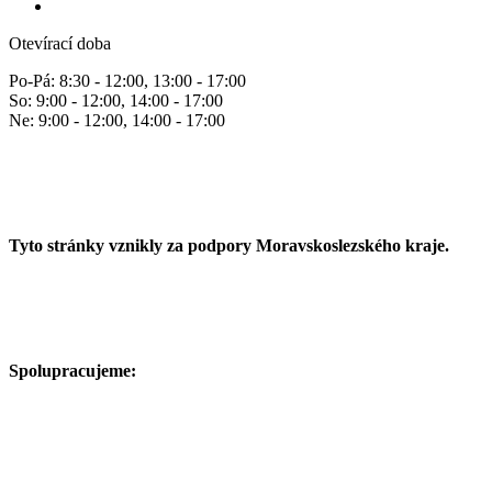
Otevírací doba
Po-Pá: 8:30 - 12:00, 13:00 - 17:00
So: 9:00 - 12:00, 14:00 - 17:00
Ne: 9:00 - 12:00, 14:00 - 17:00
Tyto stránky vznikly za podpory Moravskoslezského kraje.
Spolupracujeme: