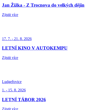
Jan Žižka - Z Trocnova do velkých dějin
Zjistit více
17. 7. - 21. 8. 2026
LETNÍ KINO V AUTOKEMPU
Zjistit více
Ludgeřovice
1. - 15. 8. 2026
LETNÍ TÁBOR 2026
Zjistit více