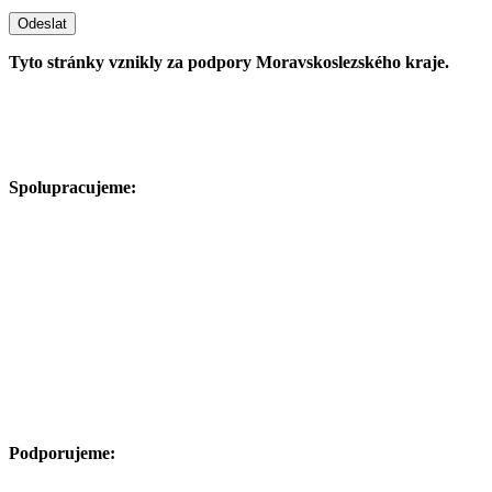
Odeslat
Tyto stránky vznikly za podpory Moravskoslezského kraje.
Spolupracujeme:
Podporujeme: