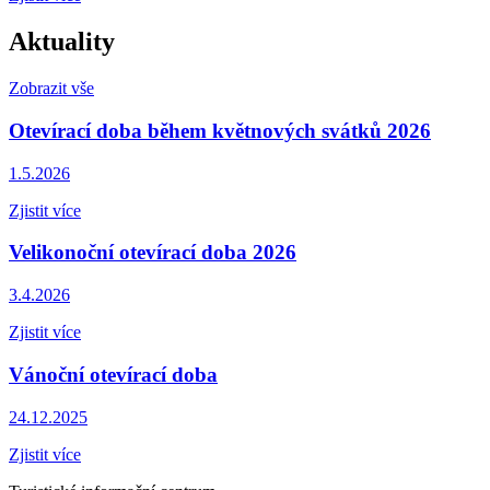
Aktuality
Zobrazit vše
Otevírací doba během květnových svátků 2026
1.5.2026
Zjistit více
Velikonoční otevírací doba 2026
3.4.2026
Zjistit více
Vánoční otevírací doba
24.12.2025
Zjistit více