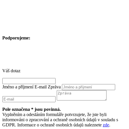
Podporujeme:
Váš dotaz
Jméno a příjmení
E-mail
Zpráva
Pole označena * jsou povinná.
Vyplněním a odesláním formuláře potvrzujete, že jste byli
informováni o zpracování a ochraně osobních údajů v souladu s
GDPR. Informace o ochraně osobních údajů naleznete
zde
.