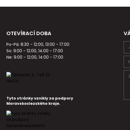
OTEVÍRACÍ DOBA
V
Po-Pá: 8:30 - 12:00, 13:00 - 17:00
So: 9:00 - 12:00, 14:00 - 17:00
Ne: 9:00 - 12:00, 14:00 - 17:00
Tyto stránky vznikly za podpory
Moravskoslezského kraje.