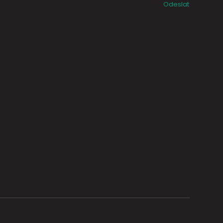
Odeslat