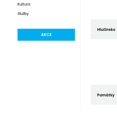
Kultura
Služby
Hlučínsko
AKCE
Památky