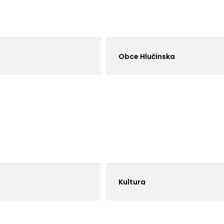
Obce Hlučínska
Kultura