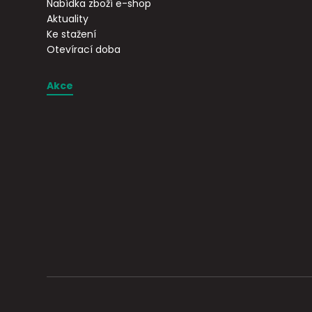
Nabídka zboží e-shop
Aktuality
Ke stažení
Otevírací doba
Akce