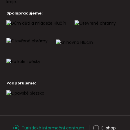
Spolupracujeme:
Podporujeme:
Turistické informační centrum
E-shop