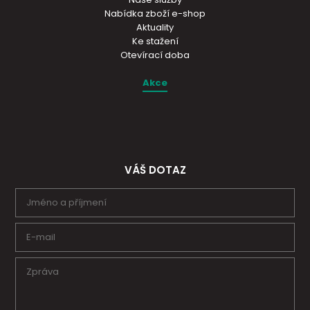
Nabídka zboží e-shop
Aktuality
Ke stažení
Otevírací doba
Akce
VÁŠ DOTAZ