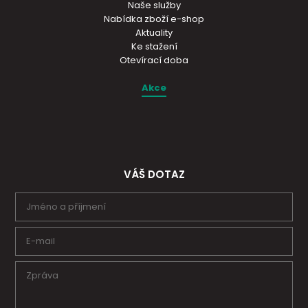
Naše služby
Nabídka zboží e-shop
Aktuality
Ke stažení
Otevírací doba
Akce
VÁŠ DOTAZ