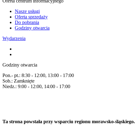
Oferta centrum informacyjnego
Nasze usługi
Oferta sprzedaży
Do pobrania
Godziny otwarcia
Wydarzenia
Godziny otwarcia
Pon.- pt.: 8:30 - 12:00, 13:00 - 17:00
Sob.: Zamknięte
Niedz.: 9:00 - 12:00, 14:00 - 17:00
Ta strona powstała przy wsparciu regionu morawsko-śląskiego.