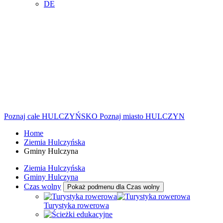
DE
Poznaj całe
HULCZYŃSKO
Poznaj miasto
HULCZYN
Home
Ziemia Hulczyńska
Gminy Hulczyna
Ziemia Hulczyńska
Gminy Hulczyna
Czas wolny
Pokaż podmenu dla Czas wolny
Turystyka rowerowa