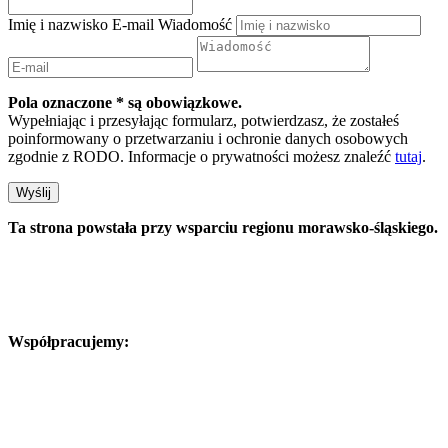
Imię i nazwisko
E-mail
Wiadomość
Pola oznaczone * są obowiązkowe.
Wypełniając i przesyłając formularz, potwierdzasz, że zostałeś
poinformowany o przetwarzaniu i ochronie danych osobowych
zgodnie z RODO. Informacje o prywatności możesz znaleźć
tutaj
.
Wyślij
Ta strona powstała przy wsparciu regionu morawsko-śląskiego.
Współpracujemy: