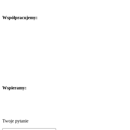
Współpracujemy:
Wspieramy:
Twoje pytanie