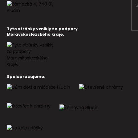
Tyto stránky vznikly za podpory
Moravskoslezského kraje.
Spolupracujeme: