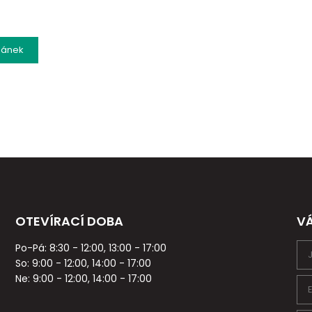
lánek
OTEVÍRACÍ DOBA
V
Po-Pá: 8:30 - 12:00, 13:00 - 17:00
So: 9:00 - 12:00, 14:00 - 17:00
Ne: 9:00 - 12:00, 14:00 - 17:00