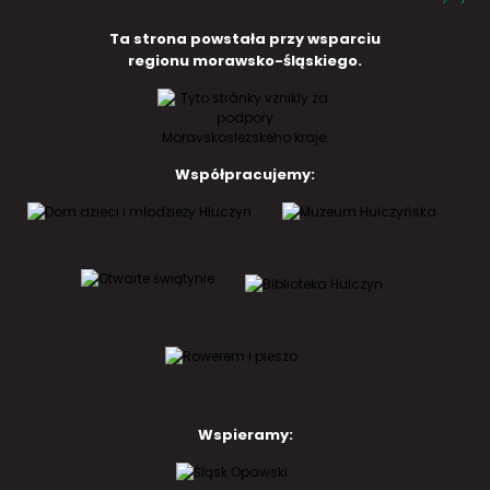
Ta strona powstała przy wsparciu
regionu morawsko-śląskiego.
Współpracujemy:
Wspieramy: