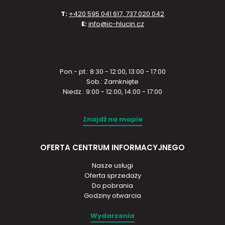
T:
+420 595 041 617, 737 020 042
E:
info@ic-hlucin.cz
Pon.- pt.: 8:30 - 12:00, 13:00 - 17:00
Sob.: Zamknięte
Niedz.: 9:00 - 12:00, 14:00 - 17:00
Znajdź na mapie
OFERTA CENTRUM INFORMACYJNEGO
Nasze usługi
Oferta sprzedaży
Do pobrania
Godziny otwarcia
Wydarzenia