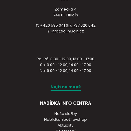
Zámecká 4
748 01, Hlučín
T:
+420 595 041 617, 737 020 042
E:
info@ic-hlucin.cz
Po-Pá: 8:30 - 12:00, 13:00 - 17:00
So: 9:00 - 12:00, 14:00 - 17:00
Ne: 9:00 - 12:00, 14:00 - 17:00
Najít na mapě
NABÍDKA INFO CENTRA
Naše služby
Nabídka zboží e-shop
Aktuality