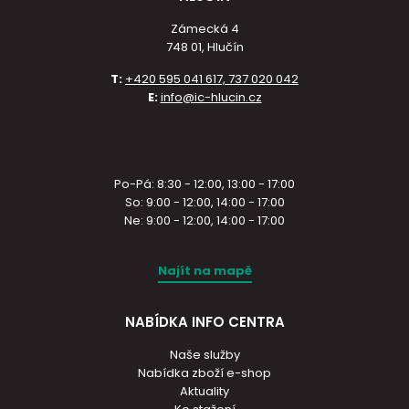
Zámecká 4
748 01, Hlučín
T:
+420 595 041 617, 737 020 042
E:
info@ic-hlucin.cz
Po-Pá: 8:30 - 12:00, 13:00 - 17:00
So: 9:00 - 12:00, 14:00 - 17:00
Ne: 9:00 - 12:00, 14:00 - 17:00
Najít na mapě
NABÍDKA INFO CENTRA
Naše služby
Nabídka zboží e-shop
Aktuality