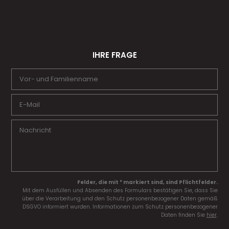
IHRE FRAGE
Felder, die mit * markiert sind, sind Pflichtfelder.
Mit dem Ausfüllen und Absenden des Formulars bestätigen Sie, dass Sie
über die Verarbeitung und den Schutz personenbezogener Daten gemäß
DSGVO informiert wurden. Informationen zum Schutz personenbezogener
Daten finden Sie
hier
.