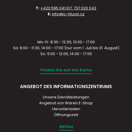
T:
+420 595 041 617, 737 020 042
E:
info@ic-hlucin.cz
Mo-Fr: 8:30 - 12:00, 13:00 - 17:00
Sa: 9:00 - 11:30, 14:00 - 17:00 (nur vom 1. Juli bis 31. August)
So: 9:00 - 12:00, 14:00 - 17:00
Finden Sie auf der Karte
ANGEBOT DES INFORMATIONSZENTRUMS
Unsere Dienstleistungen
Angebot von Waren E-Shop
Herunterladen
Öffnungszeit
Aktion