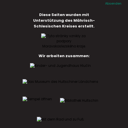
Absenden
Diese Seiten wurden mit
Unterstützung des Mährisch-
Schlesischen Kreises erstellt.
Wir arbeiten zusammen: