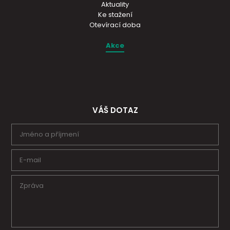
Aktuality
Ke stažení
Otevírací doba
Akce
VÁŠ DOTAZ