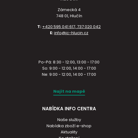
Zámecká 4
748 01, Hlučín
T:
+420 595 041 617, 737 020 042
E:
info@ic-hlucin.cz
Po-Pá: 8:30 - 12:00, 13:00 - 17:00
So: 9:00 - 12:00, 14:00 - 17:00
Ne: 9:00 - 12:00, 14:00 - 17:00
Najít na mapě
NABÍDKA INFO CENTRA
Naše služby
Nabídka zboží e-shop
Aktuality