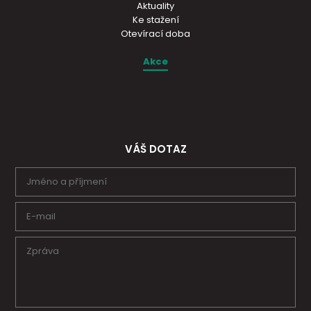
Aktuality
Ke stažení
Otevírací doba
Akce
VÁŠ DOTAZ