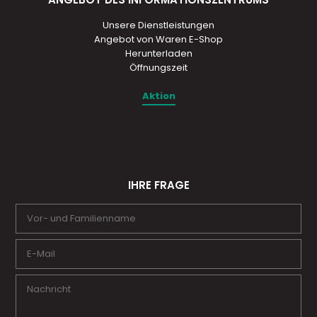
Unsere Dienstleistungen
Angebot von Waren E-Shop
Herunterladen
Öffnungszeit
Aktion
IHRE FRAGE