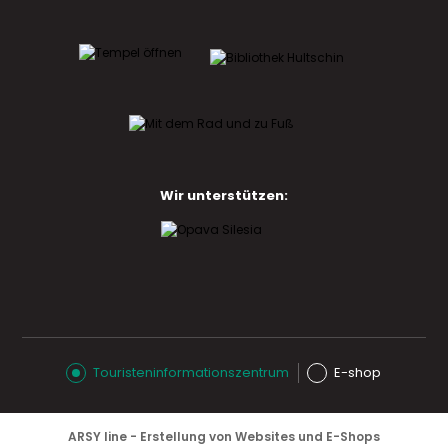
Wir unterstützen:
Touristeninformationszentrum
E-shop
ARSY line - Erstellung von Websites und E-Shops