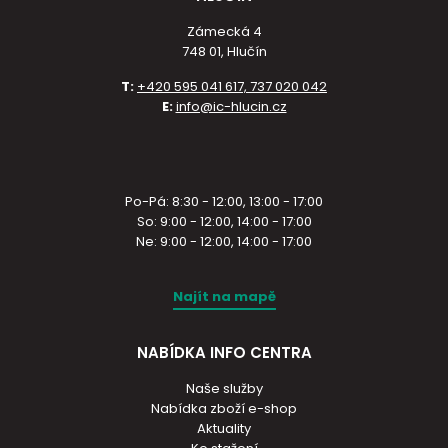
Zámecká 4
748 01, Hlučín
T:
+420 595 041 617, 737 020 042
E:
info@ic-hlucin.cz
Po-Pá: 8:30 - 12:00, 13:00 - 17:00
So: 9:00 - 12:00, 14:00 - 17:00
Ne: 9:00 - 12:00, 14:00 - 17:00
Najít na mapě
NABÍDKA INFO CENTRA
Naše služby
Nabídka zboží e-shop
Aktuality