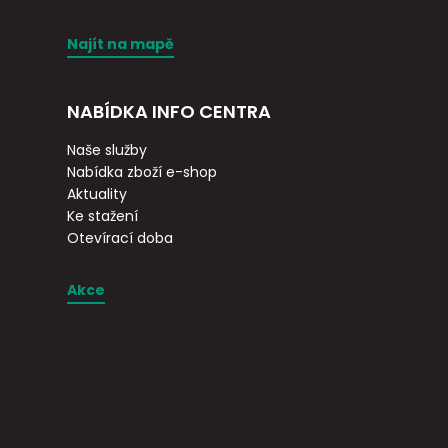
Najít na mapě
NABÍDKA INFO CENTRA
Naše služby
Nabídka zboží e-shop
Aktuality
Ke stažení
Otevírací doba
Akce