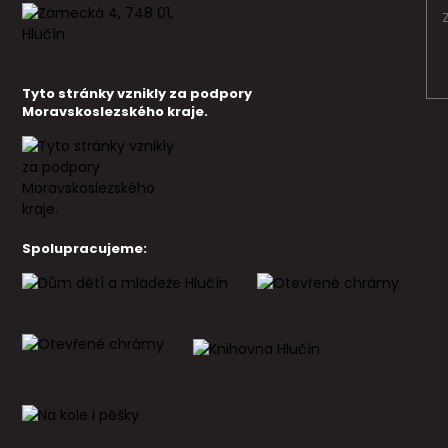
Tyto stránky vznikly za podpory
Moravskoslezského kraje.
Spolupracujeme: