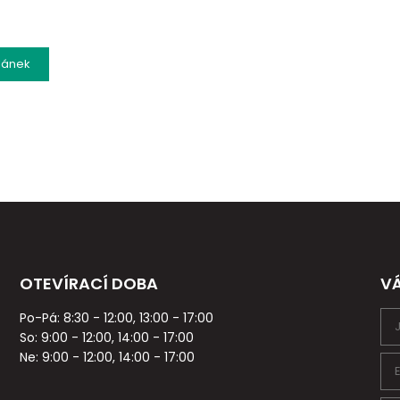
lánek
OTEVÍRACÍ DOBA
V
Po-Pá: 8:30 - 12:00, 13:00 - 17:00
So: 9:00 - 12:00, 14:00 - 17:00
Ne: 9:00 - 12:00, 14:00 - 17:00