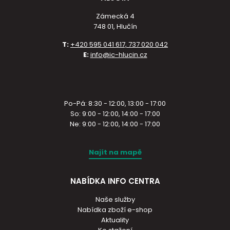
Zámecká 4
748 01, Hlučín
T:
+420 595 041 617, 737 020 042
E:
info@ic-hlucin.cz
Po-Pá: 8:30 - 12:00, 13:00 - 17:00
So: 9:00 - 12:00, 14:00 - 17:00
Ne: 9:00 - 12:00, 14:00 - 17:00
Najít na mapě
NABÍDKA INFO CENTRA
Naše služby
Nabídka zboží e-shop
Aktuality