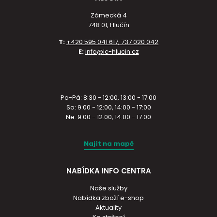
Zámecká 4
748 01, Hlučín
T:
+420 595 041 617, 737 020 042
E:
info@ic-hlucin.cz
Po-Pá: 8:30 - 12:00, 13:00 - 17:00
So: 9:00 - 12:00, 14:00 - 17:00
Ne: 9:00 - 12:00, 14:00 - 17:00
Najít na mapě
NABÍDKA INFO CENTRA
Naše služby
Nabídka zboží e-shop
Aktuality