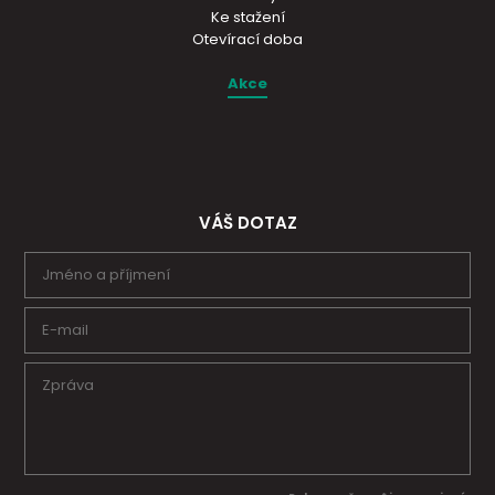
Ke stažení
Otevírací doba
Akce
VÁŠ DOTAZ