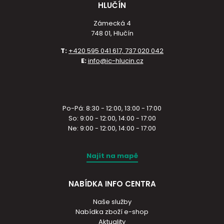
HLUČÍN
Zámecká 4
748 01, Hlučín
T:
+420 595 041 617, 737 020 042
E:
info@ic-hlucin.cz
Po-Pá: 8:30 - 12:00, 13:00 - 17:00
So: 9:00 - 12:00, 14:00 - 17:00
Ne: 9:00 - 12:00, 14:00 - 17:00
Najít na mapě
NABÍDKA INFO CENTRA
Naše služby
Nabídka zboží e-shop
Aktuality