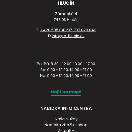
HLUČÍN
Zámecká 4
748 01, Hlučín
T:
+420 595 041 617, 737 020 042
E:
info@ic-hlucin.cz
Po-Pá: 8:30 - 12:00, 13:00 - 17:00
So: 9:00 - 12:00, 14:00 - 17:00
Ne: 9:00 - 12:00, 14:00 - 17:00
Najít na mapě
NABÍDKA INFO CENTRA
Naše služby
Nabídka zboží e-shop
Aktuality