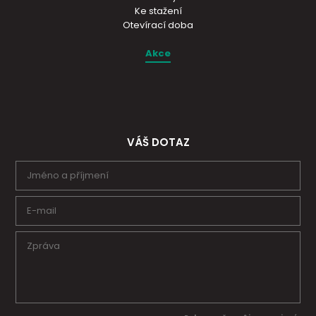
Ke stažení
Otevírací doba
Akce
VÁŠ DOTAZ