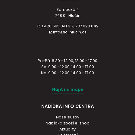
Zámecká 4
748 01, Hlučín
T:
+420 595 041 617, 737 020 042
E:
info@ic-hlucin.cz
Po-Pá: 8:30 - 12:00, 13:00 - 17:00
So: 9:00 - 12:00, 14:00 - 17:00
Ne: 9:00 - 12:00, 14:00 - 17:00
Najít na mapě
NABÍDKA INFO CENTRA
Naše služby
Nabídka zboží e-shop
Aktuality