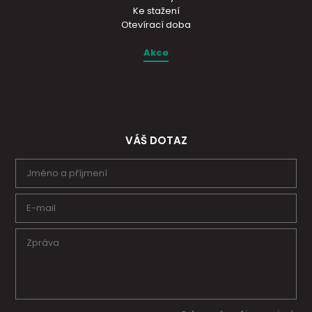
Ke stažení
Otevírací doba
Akce
VÁŠ DOTAZ