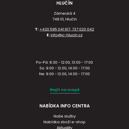
HLUČÍN
Zámecká 4
748 01, Hlučín
T:
+420 595 041 617, 737 020 042
E:
info@ic-hlucin.cz
Po-Pá: 8:30 - 12:00, 13:00 - 17:00
So: 9:00 - 12:00, 14:00 - 17:00
Ne: 9:00 - 12:00, 14:00 - 17:00
Najít na mapě
NABÍDKA INFO CENTRA
Naše služby
Nabídka zboží e-shop
Aktuality