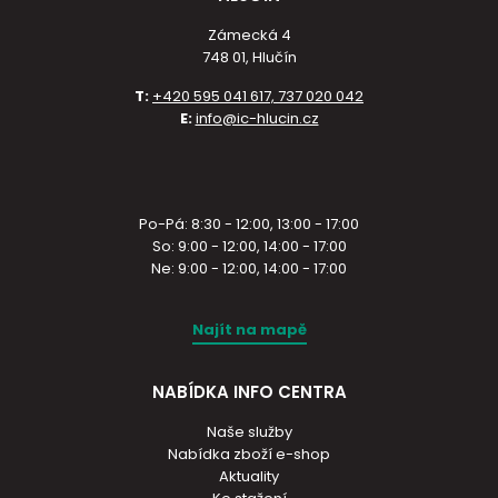
Zámecká 4
748 01, Hlučín
T:
+420 595 041 617, 737 020 042
E:
info@ic-hlucin.cz
Po-Pá: 8:30 - 12:00, 13:00 - 17:00
So: 9:00 - 12:00, 14:00 - 17:00
Ne: 9:00 - 12:00, 14:00 - 17:00
Najít na mapě
NABÍDKA INFO CENTRA
Naše služby
Nabídka zboží e-shop
Aktuality