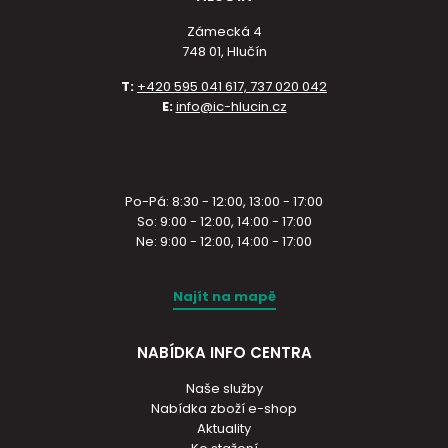
Zámecká 4
748 01, Hlučín
T:
+420 595 041 617, 737 020 042
E:
info@ic-hlucin.cz
Po-Pá: 8:30 - 12:00, 13:00 - 17:00
So: 9:00 - 12:00, 14:00 - 17:00
Ne: 9:00 - 12:00, 14:00 - 17:00
Najít na mapě
NABÍDKA INFO CENTRA
Naše služby
Nabídka zboží e-shop
Aktuality