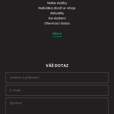
Naše služby
Nabídka zboží e-shop
Aktuality
Ke stažení
Otevírací doba
Akce
VÁŠ DOTAZ