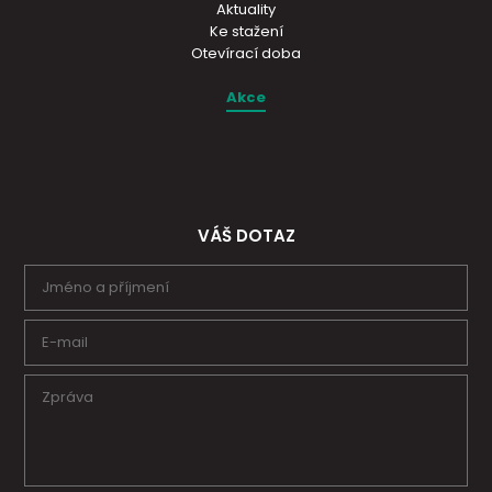
Aktuality
Ke stažení
Otevírací doba
Akce
VÁŠ DOTAZ