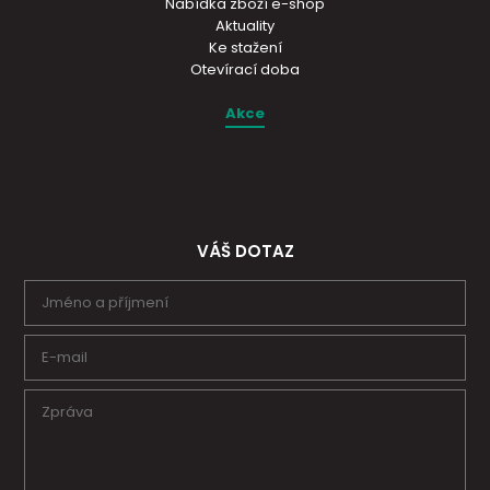
Nabídka zboží e-shop
Aktuality
Ke stažení
Otevírací doba
Akce
VÁŠ DOTAZ