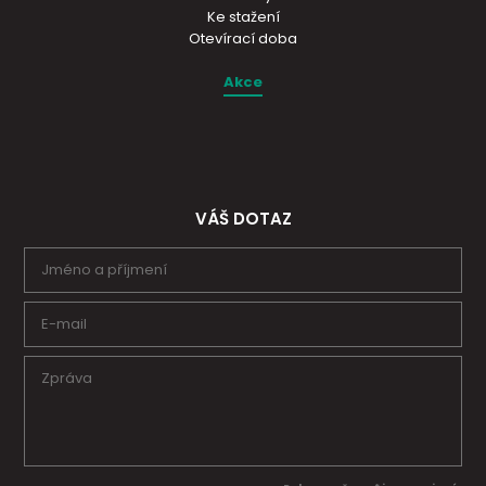
Ke stažení
Otevírací doba
Akce
VÁŠ DOTAZ