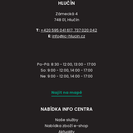
HLUČÍN
Zámecká 4
748 01, Hlučín
T:
+420 595 041 617, 737 020 042
E:
info@ic-hlucin.cz
Po-Pá: 8:30 - 12:00, 13:00 - 17:00
So: 9:00 - 12:00, 14:00 - 17:00
Ne: 9:00 - 12:00, 14:00 - 17:00
Najít na mapě
NABÍDKA INFO CENTRA
Naše služby
Nabídka zboží e-shop
Aktuality