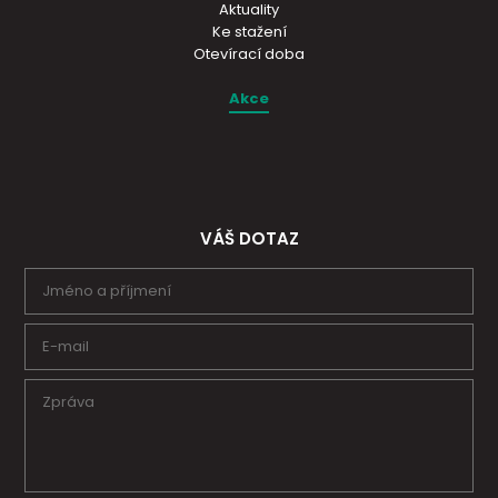
Aktuality
Ke stažení
Otevírací doba
Akce
VÁŠ DOTAZ