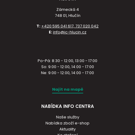
Zámecká 4
748 01, Hlučín
T:
+420 595 041 617, 737 020 042
E:
info@ic-hlucin.cz
Po-Pá: 8:30 - 12:00, 13:00 - 17:00
So: 9:00 - 12:00, 14:00 - 17:00
Ne: 9:00 - 12:00, 14:00 - 17:00
Najít na mapě
NABÍDKA INFO CENTRA
Naše služby
Nabídka zboží e-shop
Aktuality