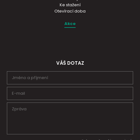
Ke stažení
Otevírací doba
Akce
VÁŠ DOTAZ