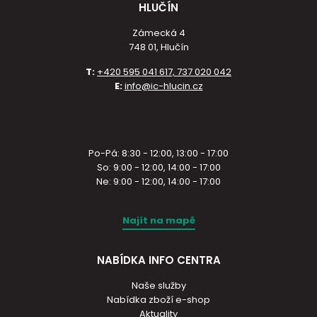
HLUČÍN
Zámecká 4
748 01, Hlučín
T:
+420 595 041 617, 737 020 042
E:
info@ic-hlucin.cz
Po-Pá: 8:30 - 12:00, 13:00 - 17:00
So: 9:00 - 12:00, 14:00 - 17:00
Ne: 9:00 - 12:00, 14:00 - 17:00
Najít na mapě
NABÍDKA INFO CENTRA
Naše služby
Nabídka zboží e-shop
Aktuality