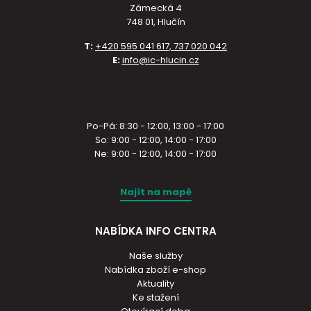
Zámecká 4
748 01, Hlučín
T:
+420 595 041 617, 737 020 042
E:
info@ic-hlucin.cz
Po-Pá: 8:30 - 12:00, 13:00 - 17:00
So: 9:00 - 12:00, 14:00 - 17:00
Ne: 9:00 - 12:00, 14:00 - 17:00
Najít na mapě
NABÍDKA INFO CENTRA
Naše služby
Nabídka zboží e-shop
Aktuality
Ke stažení