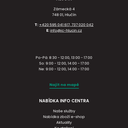
Zámecká 4
748 01, Hlučín
T:
+420 595 041 617, 737 020 042
E:
info@ic-hlucin.cz
Po-Pá: 8:30 - 12:00, 13:00 - 17:00
So: 9:00 - 12:00, 14:00 - 17:00
Ne: 9:00 - 12:00, 14:00 - 17:00
Najít na mapě
NABÍDKA INFO CENTRA
Naše služby
Nabídka zboží e-shop
Aktuality