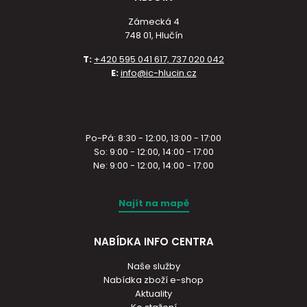
Zámecká 4
748 01, Hlučín
T:
+420 595 041 617, 737 020 042
E:
info@ic-hlucin.cz
Po-Pá: 8:30 - 12:00, 13:00 - 17:00
So: 9:00 - 12:00, 14:00 - 17:00
Ne: 9:00 - 12:00, 14:00 - 17:00
Najít na mapě
NABÍDKA INFO CENTRA
Naše služby
Nabídka zboží e-shop
Aktuality