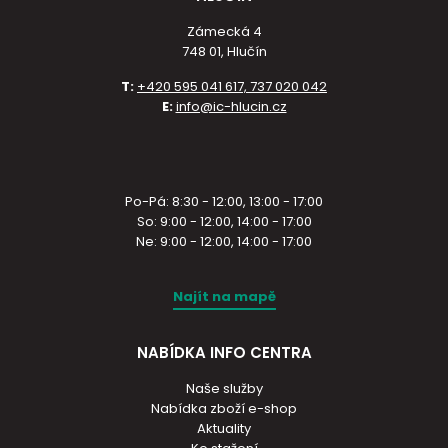
Zámecká 4
748 01, Hlučín
T:
+420 595 041 617, 737 020 042
E:
info@ic-hlucin.cz
Po-Pá: 8:30 - 12:00, 13:00 - 17:00
So: 9:00 - 12:00, 14:00 - 17:00
Ne: 9:00 - 12:00, 14:00 - 17:00
Najít na mapě
NABÍDKA INFO CENTRA
Naše služby
Nabídka zboží e-shop
Aktuality