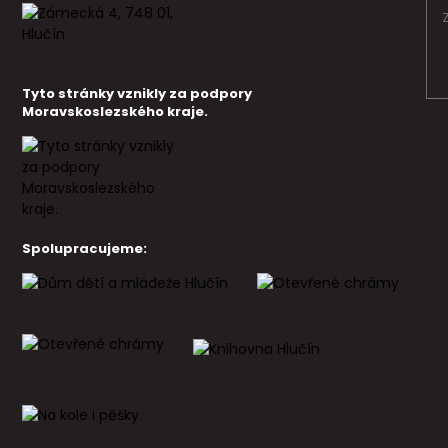
Tyto stránky vznikly za podpory
Moravskoslezského kraje.
Spolupracujeme: