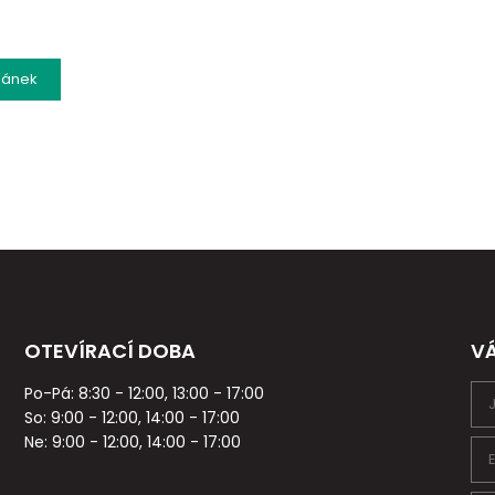
lánek
OTEVÍRACÍ DOBA
V
Po-Pá: 8:30 - 12:00, 13:00 - 17:00
So: 9:00 - 12:00, 14:00 - 17:00
Ne: 9:00 - 12:00, 14:00 - 17:00