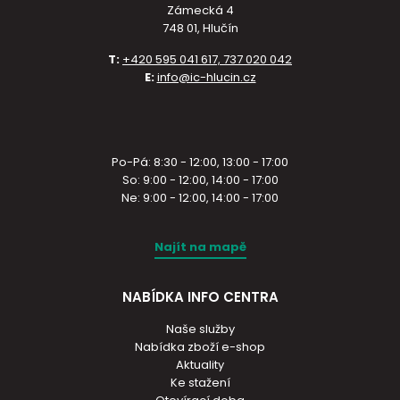
Zámecká 4
748 01, Hlučín
T:
+420 595 041 617, 737 020 042
E:
info@ic-hlucin.cz
Po-Pá: 8:30 - 12:00, 13:00 - 17:00
So: 9:00 - 12:00, 14:00 - 17:00
Ne: 9:00 - 12:00, 14:00 - 17:00
Najít na mapě
NABÍDKA INFO CENTRA
Naše služby
Nabídka zboží e-shop
Aktuality
Ke stažení