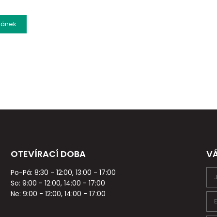
lánek
OTEVÍRACÍ DOBA
V
Po-Pá: 8:30 - 12:00, 13:00 - 17:00
So: 9:00 - 12:00, 14:00 - 17:00
Ne: 9:00 - 12:00, 14:00 - 17:00