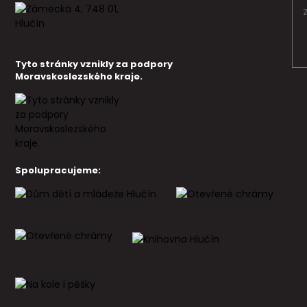
Tyto stránky vznikly za podpory
Moravskoslezského kraje.
Spolupracujeme: