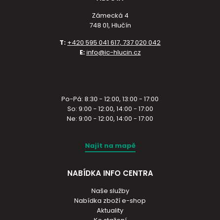
Zámecká 4
748 01, Hlučín
T:
+420 595 041 617, 737 020 042
E:
info@ic-hlucin.cz
Po-Pá: 8:30 - 12:00, 13:00 - 17:00
So: 9:00 - 12:00, 14:00 - 17:00
Ne: 9:00 - 12:00, 14:00 - 17:00
Najít na mapě
NABÍDKA INFO CENTRA
Naše služby
Nabídka zboží e-shop
Aktuality