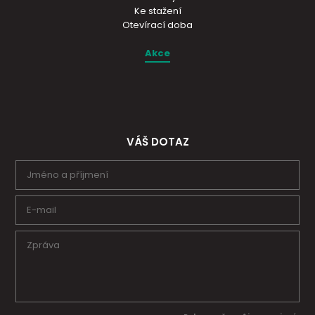
Ke stažení
Otevírací doba
Akce
VÁŠ DOTAZ