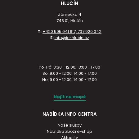
HLUČÍN
Zámecká 4
748 01, Hlučín
T:
+420 595 041 617, 737 020 042
E:
info@ic-hlucin.cz
Po-Pá: 8:30 - 12:00, 13:00 - 17:00
So: 9:00 - 12:00, 14:00 - 17:00
Ne: 9:00 - 12:00, 14:00 - 17:00
Najít na mapě
NABÍDKA INFO CENTRA
Naše služby
Nabídka zboží e-shop
Aktuality