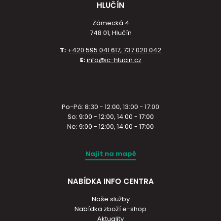
HLUČÍN
Zámecká 4
748 01, Hlučín
T:
+420 595 041 617, 737 020 042
E:
info@ic-hlucin.cz
Po-Pá: 8:30 - 12:00, 13:00 - 17:00
So: 9:00 - 12:00, 14:00 - 17:00
Ne: 9:00 - 12:00, 14:00 - 17:00
Najít na mapě
NABÍDKA INFO CENTRA
Naše služby
Nabídka zboží e-shop
Aktuality