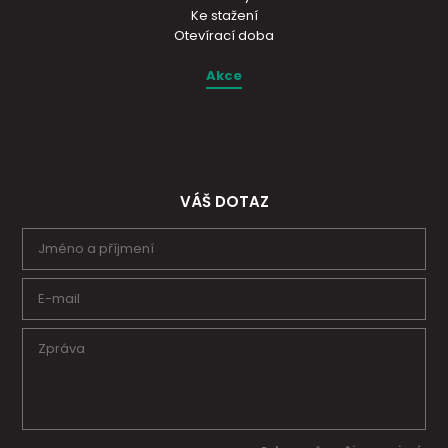
Ke stažení
Otevírací doba
Akce
VÁŠ DOTAZ