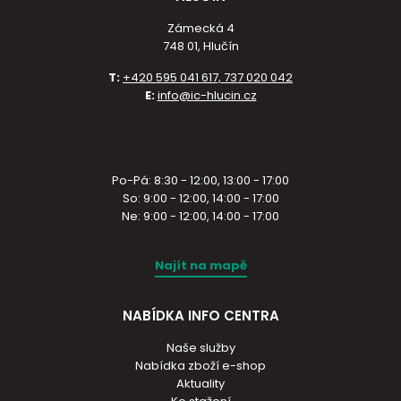
Zámecká 4
748 01, Hlučín
T:
+420 595 041 617, 737 020 042
E:
info@ic-hlucin.cz
Po-Pá: 8:30 - 12:00, 13:00 - 17:00
So: 9:00 - 12:00, 14:00 - 17:00
Ne: 9:00 - 12:00, 14:00 - 17:00
Najít na mapě
NABÍDKA INFO CENTRA
Naše služby
Nabídka zboží e-shop
Aktuality