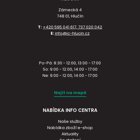
Zámecká 4
748 01, Hlučín
T:
+420 595 041 617, 737 020 042
E:
info@ic-hlucin.cz
Po-Pá: 8:30 - 12:00, 13:00 - 17:00
So: 9:00 - 12:00, 14:00 - 17:00
Ne: 9:00 - 12:00, 14:00 - 17:00
Najít na mapě
NABÍDKA INFO CENTRA
Naše služby
Nabídka zboží e-shop
Aktuality