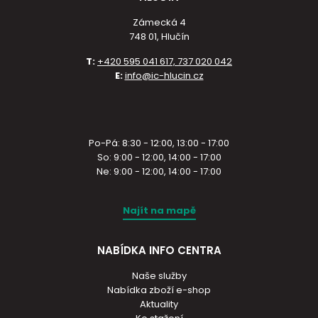
Zámecká 4
748 01, Hlučín
T:
+420 595 041 617, 737 020 042
E:
info@ic-hlucin.cz
Po-Pá: 8:30 - 12:00, 13:00 - 17:00
So: 9:00 - 12:00, 14:00 - 17:00
Ne: 9:00 - 12:00, 14:00 - 17:00
Najít na mapě
NABÍDKA INFO CENTRA
Naše služby
Nabídka zboží e-shop
Aktuality